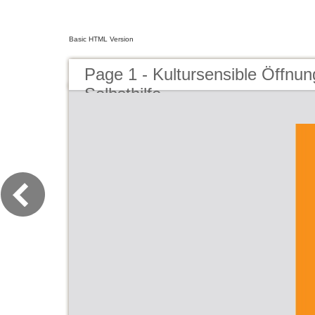
Basic HTML Version
Page 1 - Kultursensible Öffnun
Selbsthilfe